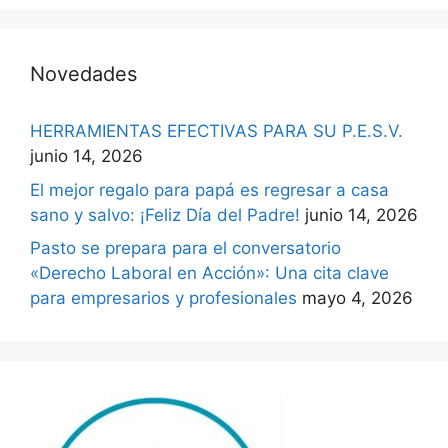
Novedades
HERRAMIENTAS EFECTIVAS PARA SU P.E.S.V.
junio 14, 2026
El mejor regalo para papá es regresar a casa
sano y salvo: ¡Feliz Día del Padre!
junio 14, 2026
Pasto se prepara para el conversatorio
«Derecho Laboral en Acción»: Una cita clave
para empresarios y profesionales
mayo 4, 2026