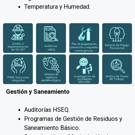
Temperatura y Humedad.
Gestión y Saneamiento
Auditorías HSEQ.
Programas de Gestión de Residuos y
Saneamiento Básico.