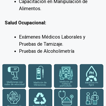
Capacitación en Manipulación de
Alimentos.
Salud Ocupacional:
Exámenes Médicos Laborales y
Pruebas de Tamizaje.
Pruebas de Alcoholimetría