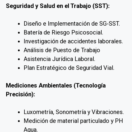
Seguridad y Salud en el Trabajo (SST):
Diseño e Implementación de SG-SST
.
Batería de Riesgo Psicosocial
.
Investigación de accidentes laborales
.
Análisis de Puesto de Trabajo
Asistencia Jurídica Laboral
.
Plan Estratégico de Seguridad Vial
.
Mediciones Ambientales (Tecnología
Precisión):
Luxometría, Sonometría y Vibraciones.
Medición de material particulado y PH
Agua.