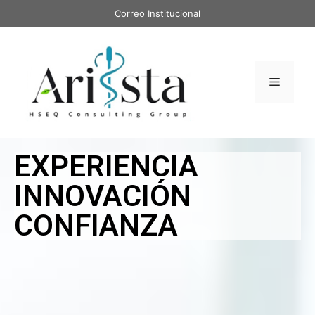
Correo Institucional
EXPERIENCIA
INNOVACIÓN
CONFIANZA