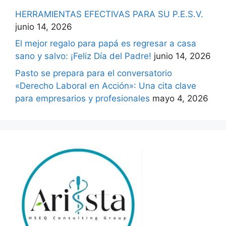
HERRAMIENTAS EFECTIVAS PARA SU P.E.S.V.
junio 14, 2026
El mejor regalo para papá es regresar a casa
sano y salvo: ¡Feliz Día del Padre!
junio 14, 2026
Pasto se prepara para el conversatorio
«Derecho Laboral en Acción»: Una cita clave
para empresarios y profesionales
mayo 4, 2026