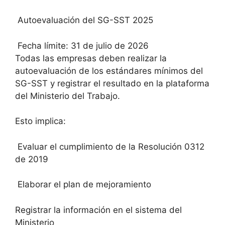
Autoevaluación del SG-SST 2025
Fecha límite: 31 de julio de 2026
Todas las empresas deben realizar la
autoevaluación de los estándares mínimos del
SG-SST y registrar el resultado en la plataforma
del Ministerio del Trabajo.
Esto implica:
Evaluar el cumplimiento de la Resolución 0312
de 2019
Elaborar el plan de mejoramiento
Registrar la información en el sistema del
Ministerio