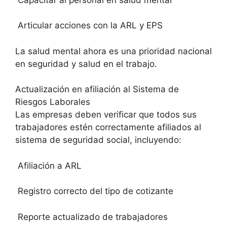
Articular acciones con la ARL y EPS
La salud mental ahora es una prioridad nacional
en seguridad y salud en el trabajo.
Actualización en afiliación al Sistema de
Riesgos Laborales
Las empresas deben verificar que todos sus
trabajadores estén correctamente afiliados al
sistema de seguridad social, incluyendo:
Afiliación a ARL
Registro correcto del tipo de cotizante
Reporte actualizado de trabajadores