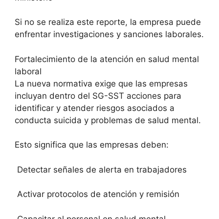
Si no se realiza este reporte, la empresa puede
enfrentar investigaciones y sanciones laborales.
Fortalecimiento de la atención en salud mental
laboral
La nueva normativa exige que las empresas
incluyan dentro del SG-SST acciones para
identificar y atender riesgos asociados a
conducta suicida y problemas de salud mental.
Esto significa que las empresas deben:
Detectar señales de alerta en trabajadores
Activar protocolos de atención y remisión
Capacitar al personal en salud mental