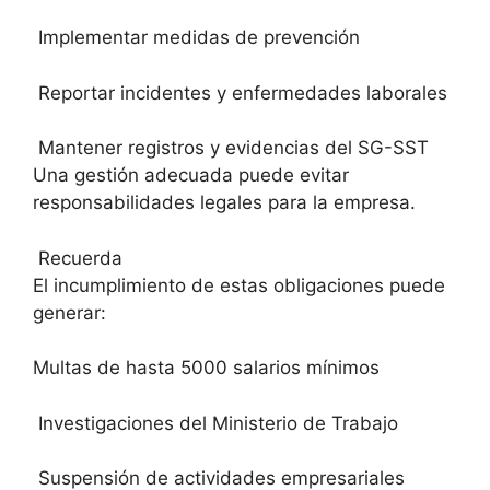
Implementar medidas de prevención
Reportar incidentes y enfermedades laborales
Mantener registros y evidencias del SG-SST
Una gestión adecuada puede evitar
responsabilidades legales para la empresa.
Recuerda
El incumplimiento de estas obligaciones puede
generar:
Multas de hasta 5000 salarios mínimos
Investigaciones del Ministerio de Trabajo
Suspensión de actividades empresariales