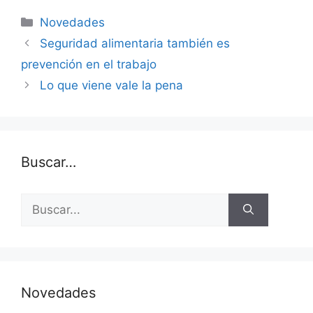
Categorías
Novedades
Seguridad alimentaria también es
prevención en el trabajo
Lo que viene vale la pena
Buscar…
Buscar:
Novedades