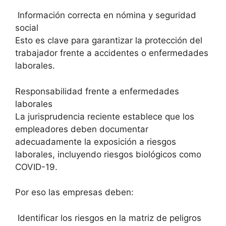
Información correcta en nómina y seguridad
social
Esto es clave para garantizar la protección del
trabajador frente a accidentes o enfermedades
laborales.
Responsabilidad frente a enfermedades
laborales
La jurisprudencia reciente establece que los
empleadores deben documentar
adecuadamente la exposición a riesgos
laborales, incluyendo riesgos biológicos como
COVID-19.
Por eso las empresas deben:
Identificar los riesgos en la matriz de peligros