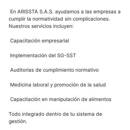
En ARISSTA S.A.S. ayudamos a las empresas a
cumplir la normatividad sin complicaciones.
Nuestros servicios incluyen:
Capacitación empresarial
Implementación del SG-SST
Auditorías de cumplimiento normativo
Medicina laboral y promoción de la salud
Capacitación en manipulación de alimentos
Todo integrado dentro de tu sistema de
gestión.