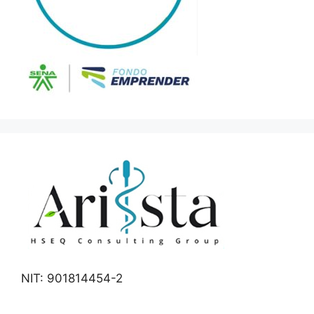
NIT: 901814454-2