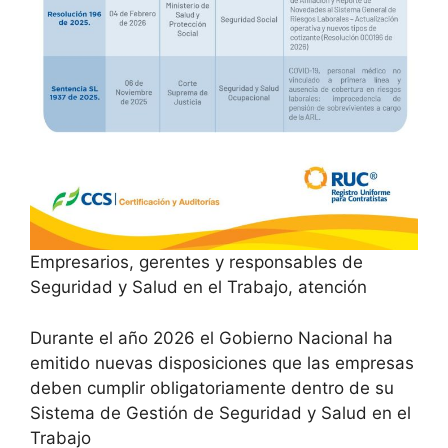
Empresarios, gerentes y responsables de
Seguridad y Salud en el Trabajo, atención
Durante el año 2026 el Gobierno Nacional ha
emitido nuevas disposiciones que las empresas
deben cumplir obligatoriamente dentro de su
Sistema de Gestión de Seguridad y Salud en el
Trabajo