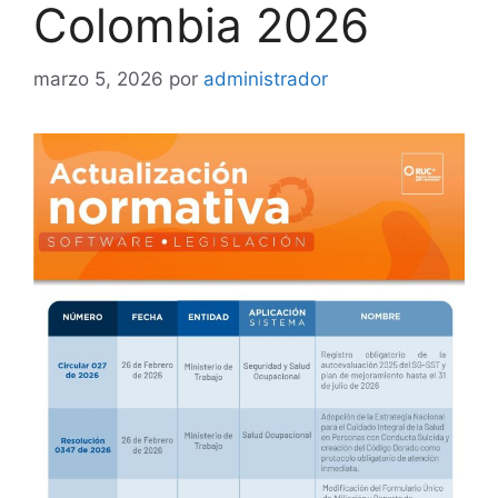
Colombia 2026
marzo 5, 2026
por
administrador